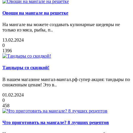
Овощи на мангале на решетке
На мангале вы можете создавать кулинарные шедевры не
только из мяса, рыбы, п..
13.02.2024
0
1396
Тандыры со скидкой!
В нашем магазине мангал-мангал.рф супер акция: тандыры по
сниженным ценам! Это в..
01.02.2024
0
458
Что приготовить на мангале? 8 лучших рецептов