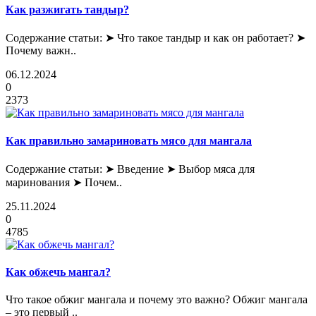
Как разжигать тандыр?
Содержание статьи: ➤ Что такое тандыр и как он работает? ➤
Почему важн..
06.12.2024
0
2373
Как правильно замариновать мясо для мангала
Содержание статьи: ➤ Введение ➤ Выбор мяса для
маринования ➤ Почем..
25.11.2024
0
4785
Как обжечь мангал?
Что такое обжиг мангала и почему это важно? Обжиг мангала
– это первый ..