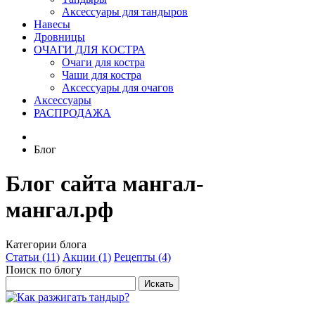
Аксессуары для тандыров
Навесы
Дровницы
ОЧАГИ ДЛЯ КОСТРА
Очаги для костра
Чаши для костра
Аксессуары для очагов
Аксессуары
РАСПРОДАЖА
Блог
Блог сайта мангал-
мангал.рф
Категории блога
Статьи (11)
Акции (1)
Рецепты (4)
Поиск по блогу