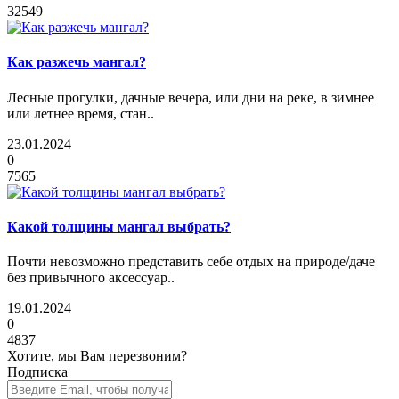
32549
Как разжечь мангал?
Лесные прогулки, дачные вечера, или дни на реке, в зимнее
или летнее время, стан..
23.01.2024
0
7565
Какой толщины мангал выбрать?
Почти невозможно представить себе отдых на природе/даче
без привычного аксессуар..
19.01.2024
0
4837
Хотите, мы Вам перезвоним?
Подписка