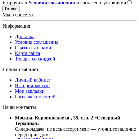
Я прочитал
Условия соглашения
и согласен с условиями
Готово
Мы в соцсетях
Информация
Доставка
Условия соглашения
Связаться с нами
Карта сайта
Товары со скидкой
Личный кабинет
Личный кабинет
История заказов
Мои закладки
Рассылка новостей
Наши контакты
Москва, Коровинское ш., 35, стр. 2 «Северный
Терминал»
Склад-выдача: не весь ассортимент — уточните наличие
перед приездом.