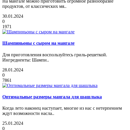
На мангале можно приготовить огромное разнообразие
продуктов, от классических мя..
30.01.2024
0
1971
Шампиньоны с сыром на мангале
Для приготовления воспользуйтесь гриль-решеткой.
Ингредиенты: Шампи..
28.01.2024
0
7861
Оптимальные размеры мангала для шашлыка
Когда лето наконец наступает, многие из нас с нетерпением
ждут возможности насла..
25.01.2024
0