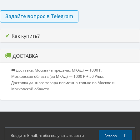
Задайте вопрос в Telegram
✔
Как купить?
🚚
ДОСТАВКА
🚚 Доставка: Москва (в пределах МКАД) — 1000 ₽.
Московская область (за МКАД) — 1000 ₽ + 50 ₽/км.
Доставка данного товара возможна только по Москве и
Московской области.
Готово