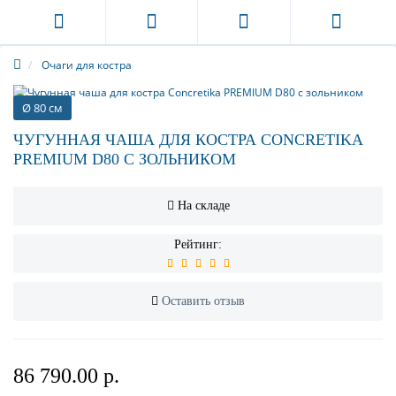
Очаги для костра
Ø 80 см
ЧУГУННАЯ ЧАША ДЛЯ КОСТРА CONCRETIKA
PREMIUM D80 С ЗОЛЬНИКОМ
На складе
Рейтинг:
Оставить отзыв
86 790.00 р.