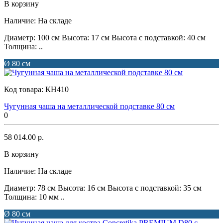
В корзину
Наличие:
На складе
Диаметр: 100 см Высота: 17 см Высота с подставкой: 40 см
Толщина: ..
Ø 80 см
Код товара:
КН410
Чугунная чаша на металлической подставке 80 см
0
58 014.00 р.
В корзину
Наличие:
На складе
Диаметр: 78 см Высота: 16 см Высота с подставкой: 35 см
Толщина: 10 мм ..
Ø 80 см