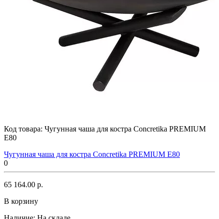
Код товара:
Чугунная чаша для костра Concretika PREMIUM
E80
Чугунная чаша для костра Concretika PREMIUM E80
0
65 164.00 р.
В корзину
Наличие:
На складе