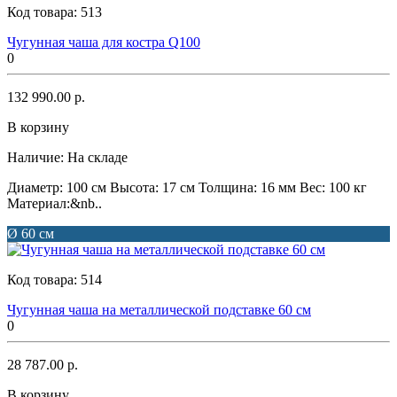
Код товара:
513
Чугунная чаша для костра Q100
0
132 990.00 р.
В корзину
Наличие:
На складе
Диаметр: 100 см Высота: 17 см Толщина: 16 мм Вес: 100 кг
Материал:&nb..
Ø 60 см
Код товара:
514
Чугунная чаша на металлической подставке 60 см
0
28 787.00 р.
В корзину