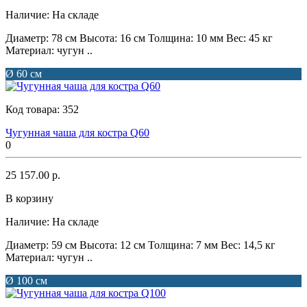
Наличие:
На складе
Диаметр: 78 см Высота: 16 см Толщина: 10 мм Вес: 45 кг
Материал: чугун ..
Ø 60 см
Код товара:
352
Чугунная чаша для костра Q60
0
25 157.00 р.
В корзину
Наличие:
На складе
Диаметр: 59 см Высота: 12 см Толщина: 7 мм Вес: 14,5 кг
Материал: чугун ..
Ø 100 см