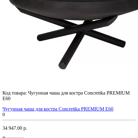
Код товара:
Чугунная чаша для костра Concretika PREMIUM
E60
Чугунная чаша для костра Concretika PREMIUM E60
0
34 947.00 р.