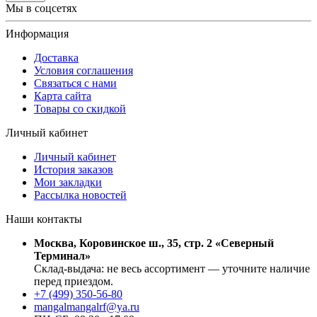
Мы в соцсетях
Информация
Доставка
Условия соглашения
Связаться с нами
Карта сайта
Товары со скидкой
Личный кабинет
Личный кабинет
История заказов
Мои закладки
Рассылка новостей
Наши контакты
Москва, Коровинское ш., 35, стр. 2 «Северный
Терминал»
Склад-выдача: не весь ассортимент — уточните наличие
перед приездом.
+7 (499) 350-56-80
mangalmangalrf@ya.ru