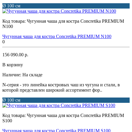
Ø 100 см
Код товара:
Чугунная чаша для костра Concretika PREMIUM
N100
Чугунная чаша для костра Concretika PREMIUM N100
0
156 090.00 р.
В корзину
Наличие:
На складе
N-серия - это линейка костровых чаш из чугуна и стали, в
которой представлен широкий ассортимент фор..
Ø 100 см
Код товара:
Чугунная чаша для костра Concretika PREMIUM
S100
Чугунная чаша для костра Concretika PREMIUM S100