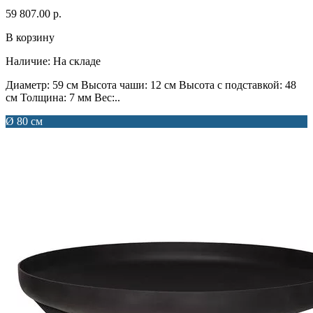
59 807.00 р.
В корзину
Наличие:
На складе
Диаметр: 59 см Высота чаши: 12 см Высота с подставкой: 48
см Толщина: 7 мм Вес:..
Ø 80 см