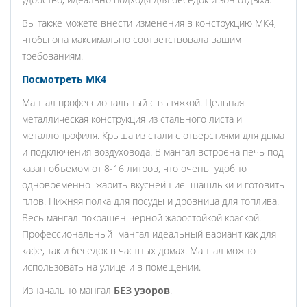
Вы также можете внести изменения в конструкцию МК4,
чтобы она максимально соответствовала вашим
требованиям.
Посмотреть МК4
Мангал профессиональный с вытяжкой. Цельная
металлическая конструкция из стального листа и
металлопрофиля. Крыша из стали с отверстиями для дыма
и подключения воздуховода. В мангал встроена печь под
казан объемом от 8-16 литров, что очень удобно
одновременно жарить вкуснейшие шашлыки и готовить
плов. Нижняя полка для посуды и дровница для топлива.
Весь мангал покрашен черной жаростойкой краской.
Профессиональный мангал идеальный вариант как для
кафе, так и беседок в частных домах. Мангал можно
использовать на улице и в помещении.
Изначально мангал
БЕЗ узоров
.