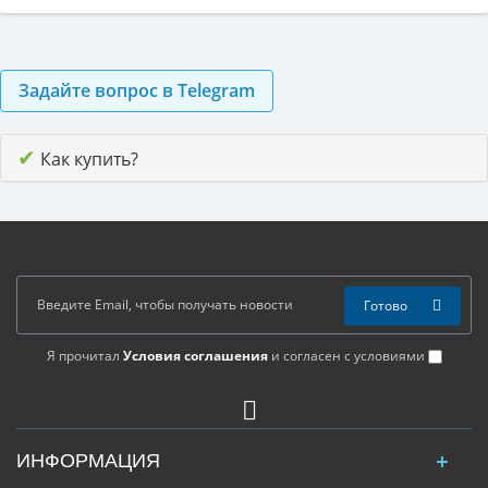
Задайте вопрос в Telegram
✔
Как купить?
Готово
Я прочитал
Условия соглашения
и согласен с условиями
ИНФОРМАЦИЯ