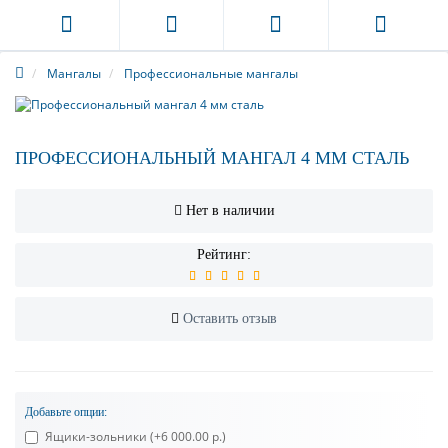
Мангалы
Профессиональные мангалы
ПРОФЕССИОНАЛЬНЫЙ МАНГАЛ 4 ММ СТАЛЬ
Нет в наличии
Рейтинг:
Оставить отзыв
Добавьте опции:
Ящики-зольники
(+6 000.00 р.)