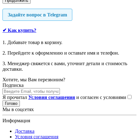
Продолжить
Задайте вопрос в Telegram
✔
Как купить?
1. Добавьте товар в корзину.
2. Перейдите к оформлению и оставьте имя и телефон.
3. Менеджер свяжется с вами, уточнит детали и стоимость
доставки.
Хотите, мы Вам перезвоним?
Подписка
Я прочитал
Условия соглашения
и согласен с условиями
Готово
Мы в соцсетях
Информация
Доставка
Условия соглашения