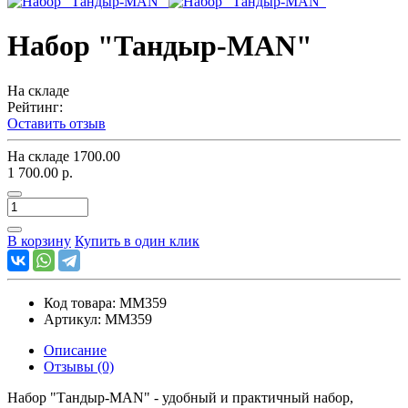
Набор "Тандыр-MAN"
На складе
Рейтинг:
Оставить отзыв
На складе
1700.00
1 700.00 р.
В корзину
Купить в один клик
Код товара:
ММ359
Артикул:
ММ359
Описание
Отзывы (0)
Набор "Тандыр-MAN" - удобный и практичный набор,