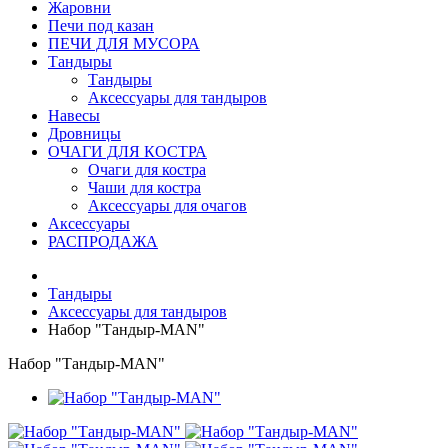
Жаровни
Печи под казан
ПЕЧИ ДЛЯ МУСОРА
Тандыры
Тандыры
Аксессуары для тандыров
Навесы
Дровницы
ОЧАГИ ДЛЯ КОСТРА
Очаги для костра
Чаши для костра
Аксессуары для очагов
Аксессуары
РАСПРОДАЖА
Тандыры
Аксессуары для тандыров
Набор "Тандыр-MAN"
Набор "Тандыр-MAN"