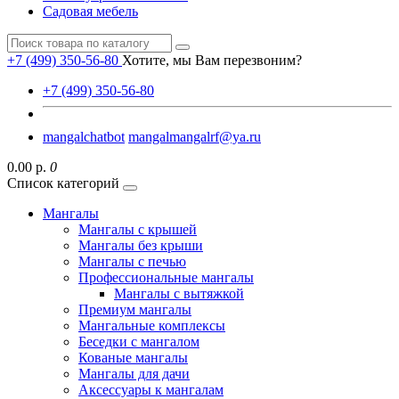
Садовая мебель
+7 (499) 350-56-80
Хотите, мы Вам перезвоним?
+7 (499) 350-56-80
mangalchatbot
mangalmangalrf@ya.ru
0.00 р.
0
Список категорий
Мангалы
Мангалы с крышей
Мангалы без крыши
Мангалы с печью
Профессиональные мангалы
Мангалы с вытяжкой
Премиум мангалы
Мангальные комплексы
Беседки с мангалом
Кованые мангалы
Мангалы для дачи
Аксессуары к мангалам