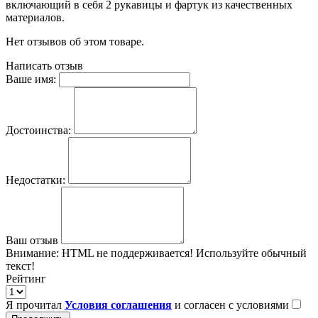
включающий в себя 2 рукавицы и фартук из качественных
материалов.
Нет отзывов об этом товаре.
Написать отзыв
Ваше имя:
Достоинства:
Недостатки:
Ваш отзыв
Внимание:
HTML не поддерживается! Используйте обычный
текст!
Рейтинг
Я прочитал
Условия соглашения
и согласен с условиями