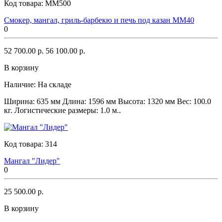
Код товара:
ММ500
Смокер, мангал, гриль-барбекю и печь под казан ММ40
0
52 700.00 р.
56 100.00 р.
В корзину
Наличие:
На складе
Ширина: 635 мм Длина: 1596 мм Высота: 1320 мм Вес: 100.0
кг. Логистические размеры: 1.0 м..
Код товара:
314
Мангал "Лидер"
0
25 500.00 р.
В корзину