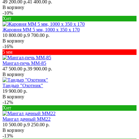
49 200.00 р.
41 400.00 р.
В корзину
-10%
Хит
Жаровня ММ 5 мм, 1000 х 350 х 170
10 800.00 р.
9 700.00 р.
В корзину
-16%
5 мм
Мангал-печь ММ-85
47 500.00 р.
39 900.00 р.
В корзину
Тандыр "Охотник"
19 900.00 р.
В корзину
-12%
Хит
Мангал дачный ММ22
10 500.00 р.
9 250.00 р.
В корзину
-13%