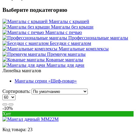
Выберите подкатегорию
Мангалы с крышей
Мангалы без крыши
Мангалы с печью
Профессиональные мангалы
Беседки с мангалом
Мангальные комплексы
Премиум мангалы
Кованые мангалы
Мангалы для дачи
Линейка мангалов
Мангалы серии «Шеф-повар»
Сортировать:
-10%
Хит
Код товара:
23