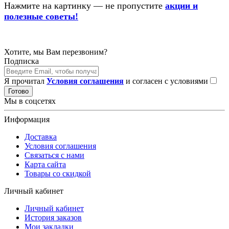
Нажмите на картинку — не пропустите
акции и
полезные советы!
Хотите, мы Вам перезвоним?
Подписка
Я прочитал
Условия соглашения
и согласен с условиями
Готово
Мы в соцсетях
Информация
Доставка
Условия соглашения
Связаться с нами
Карта сайта
Товары со скидкой
Личный кабинет
Личный кабинет
История заказов
Мои закладки