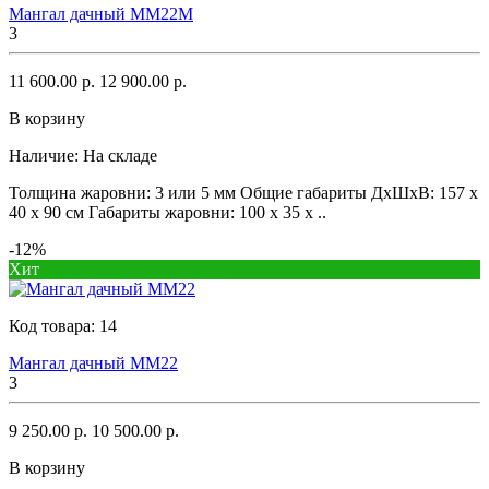
Мангал дачный ММ22М
3
11 600.00 р.
12 900.00 р.
В корзину
Наличие:
На складе
Толщина жаровни: 3 или 5 мм Общие габариты ДхШхВ: 157 х
40 х 90 см Габариты жаровни: 100 x 35 x ..
-12%
Хит
Код товара:
14
Мангал дачный ММ22
3
9 250.00 р.
10 500.00 р.
В корзину