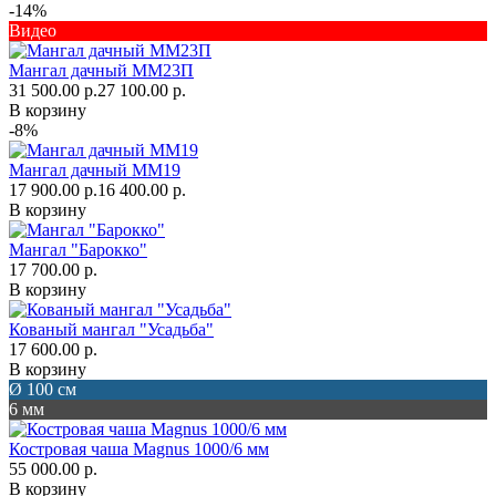
-14%
Видео
Мангал дачный ММ23П
31 500.00 р.
27 100.00 р.
В корзину
-8%
Мангал дачный ММ19
17 900.00 р.
16 400.00 р.
В корзину
Мангал "Барокко"
17 700.00 р.
В корзину
Кованый мангал "Усадьба"
17 600.00 р.
В корзину
Ø 100 см
6 мм
Костровая чаша Magnus 1000/6 мм
55 000.00 р.
В корзину