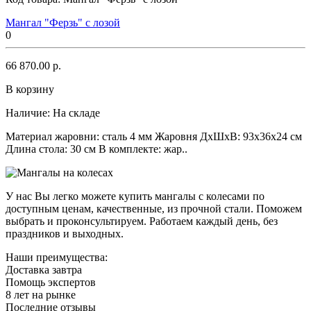
Мангал "Ферзь" с лозой
0
66 870.00 р.
В корзину
Наличие:
На складе
Материал жаровни: сталь 4 мм Жаровня ДхШхВ: 93х36х24 см
Длина стола: 30 см В комплекте: жар..
У нас Вы легко можете купить мангалы с колесами по
доступным ценам, качественные, из прочной стали. Поможем
выбрать и проконсультируем. Работаем каждый день, без
праздников и выходных.
Наши преимущества:
Доставка завтра
Помощь экспертов
8 лет на рынке
Последние отзывы