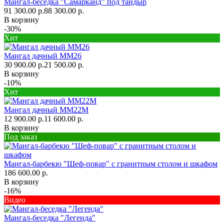
Мангал-беседка "Самарканд" под тандыр
91 300.00 р.
88 300.00 р.
В корзину
-30%
Хит
Мангал дачный ММ26
30 900.00 р.
21 500.00 р.
В корзину
-10%
Хит
Мангал дачный ММ22М
12 900.00 р.
11 600.00 р.
В корзину
Под заказ
Мангал-барбекю "Шеф-повар" с гранитным столом и шкафом
186 600.00 р.
В корзину
-16%
Видео
Мангал-беседка "Легенда"