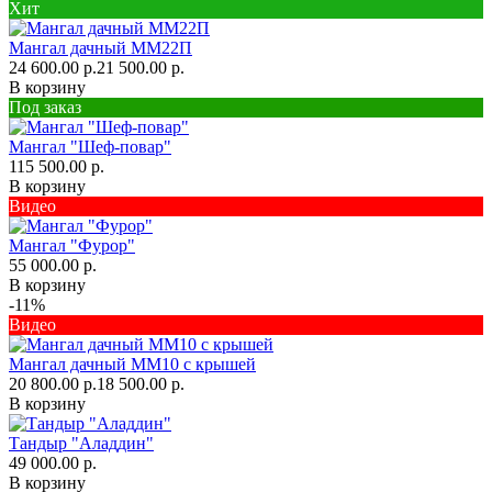
Хит
Мангал дачный ММ22П
24 600.00 р.
21 500.00 р.
В корзину
Под заказ
Мангал "Шеф-повар"
115 500.00 р.
В корзину
Видео
Мангал "Фурор"
55 000.00 р.
В корзину
-11%
Видео
Мангал дачный ММ10 с крышей
20 800.00 р.
18 500.00 р.
В корзину
Тандыр "Аладдин"
49 000.00 р.
В корзину