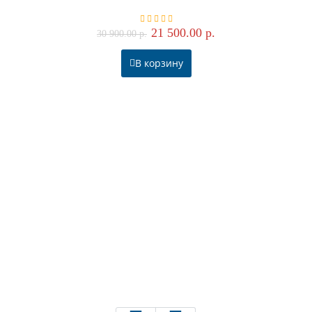
21 500.00 р.
30 900.00 р.
В корзину