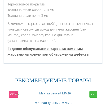
Термостойкое покрытие.
Толщина стали жаровни: 4 мм
Толщина стали печи: 3 мм
В комплекте: каркас с крышей(цельносварные), печка с
кольцами сверху, дымоход для печи, жаровня (сам
мангал), совок, кочерга, кольцо для казана
(устанавливается на жаровню).
Годовое обслуживание жаровни: заменим
жаровню на новую при обнаружении дефекта.
РЕКОМЕНДУЕМЫЕ ТОВАРЫ
-30%
Хит
Мангал дачный ММ26