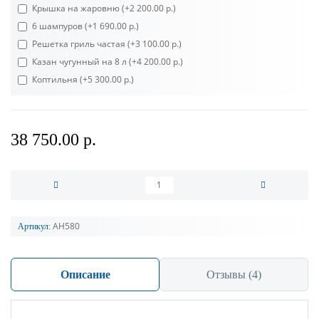
Крышка на жаровню
(+2 200.00 р.)
6 шампуров
(+1 690.00 р.)
Решетка гриль частая
(+3 100.00 р.)
Казан чугунный на 8 л
(+4 200.00 р.)
Коптильня
(+5 300.00 р.)
38 750.00 р.
АН580
Артикул:
Описание
Отзывы (4)