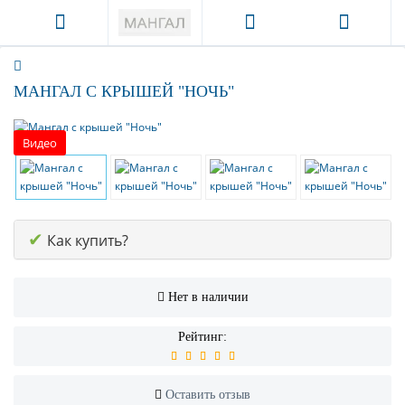
МАНГАЛ С КРЫШЕЙ "НОЧЬ"
Видео
✔
Как купить?
Нет в наличии
Рейтинг:
Оставить отзыв