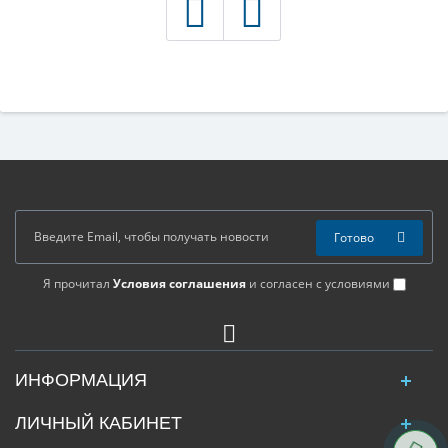
Готово
Я прочитал
Условия соглашения
и согласен с условиями
ИНФОРМАЦИЯ
ЛИЧНЫЙ КАБИНЕТ