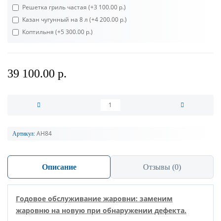
Решетка гриль частая
(+3 100.00 р.)
Казан чугунный на 8 л
(+4 200.00 р.)
Коптильня
(+5 300.00 р.)
39 100.00 р.
АН84
Артикул:
Описание
Отзывы (0)
Годовое обслуживание жаровни: заменим
жаровню на новую при обнаружении дефекта.