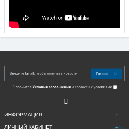
Готово
Я прочитал
Условия соглашения
и согласен с условиями
ИНФОРМАЦИЯ
ЛИЧНЫЙ КАБИНЕТ