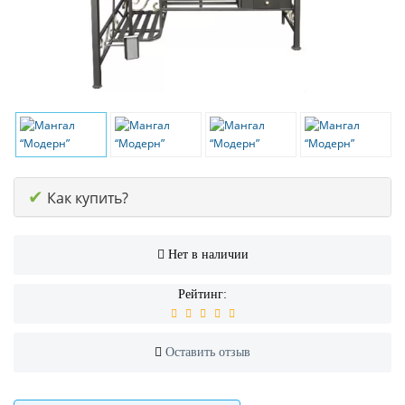
✔
Как купить?
Нет в наличии
Рейтинг:
Оставить отзыв