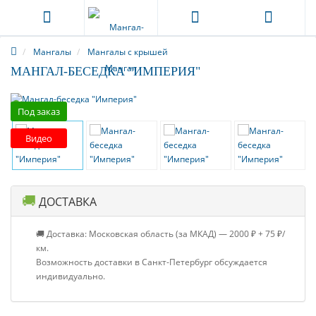
Мангалы
Мангалы с крышей
МАНГАЛ-БЕСЕДКА "ИМПЕРИЯ"
Под заказ
Видео
🚚
ДОСТАВКА
🚚 Доставка: Московская область (за МКАД) — 2000 ₽ + 75 ₽/
км.
Возможность доставки в Санкт-Петербург обсуждается
индивидуально.