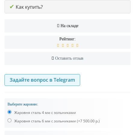
✔
Как купить?
На складе
Рейтинг:
Оставить отзыв
Задайте вопрос в Telegram
Выберите жаровню:
Жаровня сталь 4 мм с зольниками
Жаровня сталь 6 мм с зольниками
(+7 500.00 р.)