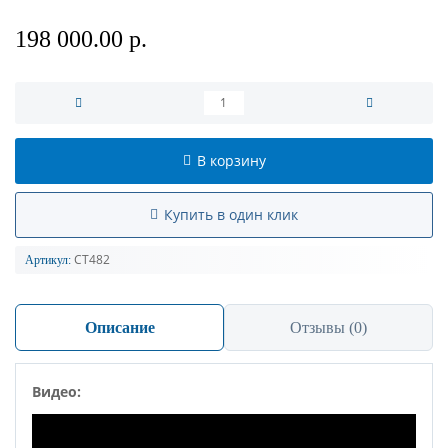
198 000.00 р.
В корзину
Купить в один клик
СТ482
Артикул:
Описание
Отзывы (0)
Видео: