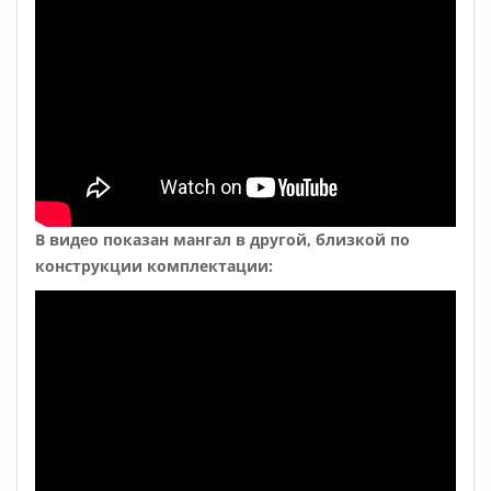
В видео показан мангал в другой, близкой по
конструкции комплектации: