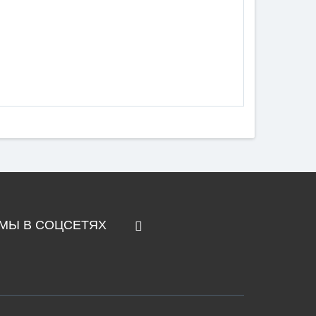
МЫ В СОЦСЕТЯХ