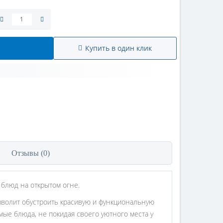
Купить в один клик
Отзывы (0)
блюд на открытом огне.
зволит обустроить красивую и функциональную
мые блюда, не покидая своего уютного места у