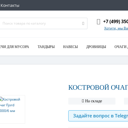
Контакты
+7 (499) 35
Хотите, мы В
ЕЧИ ДЛЯ МУСОРА
ТАНДЫРЫ
НАВЕСЫ
ДРОВНИЦЫ
ОЧАГИ 
КОСТРОВОЙ ОЧАГ 
На складе
Задайте вопрос в Teleg