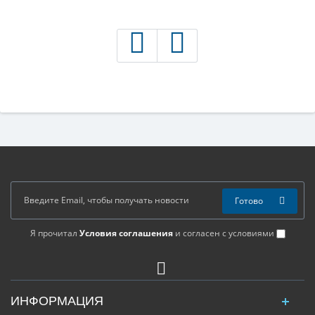
Готово
Я прочитал
Условия соглашения
и согласен с условиями
ИНФОРМАЦИЯ