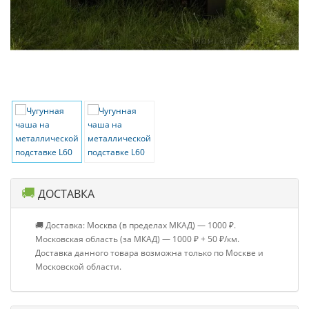
🚚
ДОСТАВКА
🚚 Доставка: Москва (в пределах МКАД) — 1000 ₽.
Московская область (за МКАД) — 1000 ₽ + 50 ₽/км.
Доставка данного товара возможна только по Москве и
Московской области.