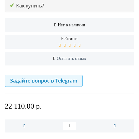
✔
Как купить?
Нет в наличии
Рейтинг:
Оставить отзыв
Задайте вопрос в Telegram
22 110.00 р.