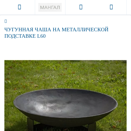
ЧУГУННАЯ ЧАША НА МЕТАЛЛИЧЕСКОЙ
ПОДСТАВКЕ L60