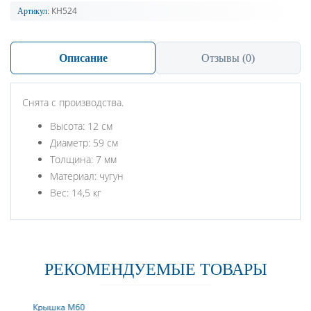
КН524
Артикул:
Описание
Отзывы (0)
Снята с производства.
Высота: 12 см
Диаметр: 59 см
Толщина: 7 мм
Материал: чугун
Вес: 14,5 кг
РЕКОМЕНДУЕМЫЕ ТОВАРЫ