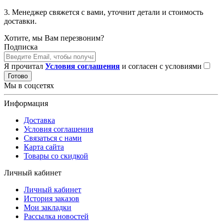
3. Менеджер свяжется с вами, уточнит детали и стоимость
доставки.
Хотите, мы Вам перезвоним?
Подписка
Я прочитал
Условия соглашения
и согласен с условиями
Готово
Мы в соцсетях
Информация
Доставка
Условия соглашения
Связаться с нами
Карта сайта
Товары со скидкой
Личный кабинет
Личный кабинет
История заказов
Мои закладки
Рассылка новостей