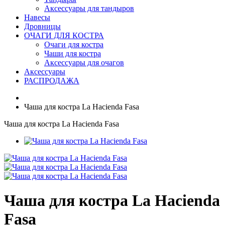
Аксессуары для тандыров
Навесы
Дровницы
ОЧАГИ ДЛЯ КОСТРА
Очаги для костра
Чаши для костра
Аксессуары для очагов
Аксессуары
РАСПРОДАЖА
Чаша для костра La Hacienda Fasa
Чаша для костра La Hacienda Fasa
Чаша для костра La Hacienda
Fasa