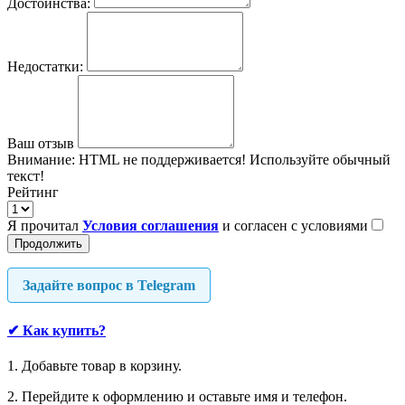
Достоинства:
Недостатки:
Ваш отзыв
Внимание:
HTML не поддерживается! Используйте обычный
текст!
Рейтинг
Я прочитал
Условия соглашения
и согласен с условиями
Продолжить
Задайте вопрос в Telegram
✔
Как купить?
1. Добавьте товар в корзину.
2. Перейдите к оформлению и оставьте имя и телефон.