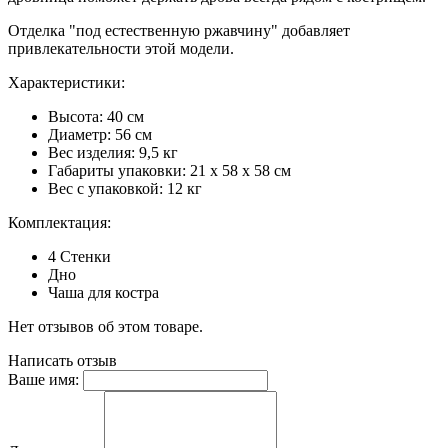
Отделка "под естественную ржавчину" добавляет
привлекательности этой модели.
Характеристики:
Высота: 40 см
Диаметр: 56 см
Вес изделия: 9,5 кг
Габариты упаковки: 21 x 58 x 58 см
Вес с упаковкой: 12 кг
Комплектация:
4 Стенки
Дно
Чаша для костра
Нет отзывов об этом товаре.
Написать отзыв
Ваше имя: