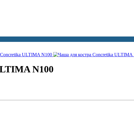
ULTIMA N100