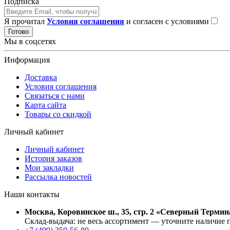
Подписка
Я прочитал
Условия соглашения
и согласен с условиями
Готово
Мы в соцсетях
Информация
Доставка
Условия соглашения
Связаться с нами
Карта сайта
Товары со скидкой
Личный кабинет
Личный кабинет
История заказов
Мои закладки
Рассылка новостей
Наши контакты
Москва, Коровинское ш., 35, стр. 2 «Северный Термин
Склад-выдача: не весь ассортимент — уточните наличие 