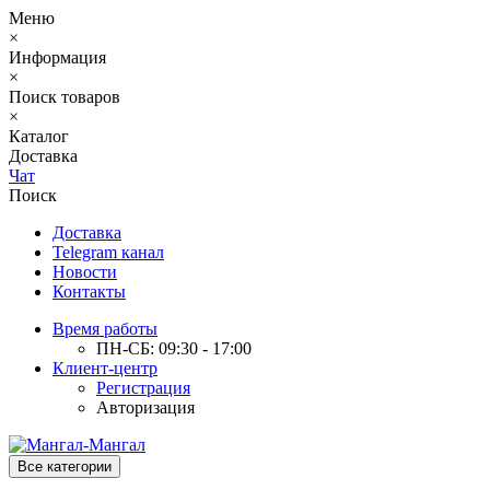
Меню
×
Информация
×
Поиск товаров
×
Каталог
Доставка
Чат
Поиск
Доставка
Telegram канал
Новости
Контакты
Время работы
ПН-СБ: 09:30 - 17:00
Клиент-центр
Регистрация
Авторизация
Все категории