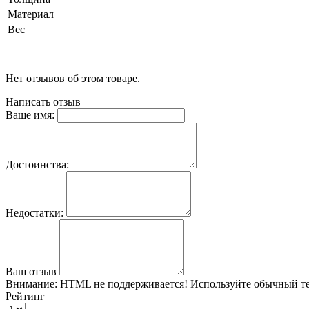
Материал
Вес
Нет отзывов об этом товаре.
Написать отзыв
Ваше имя:
Достоинства:
Недостатки:
Ваш отзыв
Внимание:
HTML не поддерживается! Используйте обычный те
Рейтинг