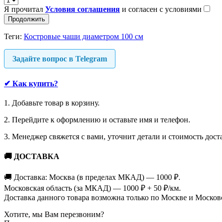
Я прочитал
Условия соглашения
и согласен с условиями
Продолжить
Теги:
Костровые чаши диаметром 100 см
Задайте вопрос в Telegram
✔
Как купить?
1. Добавьте товар в корзину.
2. Перейдите к оформлению и оставьте имя и телефон.
3. Менеджер свяжется с вами, уточнит детали и стоимость дост
🚚
ДОСТАВКА
🚚 Доставка: Москва (в пределах МКАД) — 1000 ₽.
Московская область (за МКАД) — 1000 ₽ + 50 ₽/км.
Доставка данного товара возможна только по Москве и Москов
Хотите, мы Вам перезвоним?