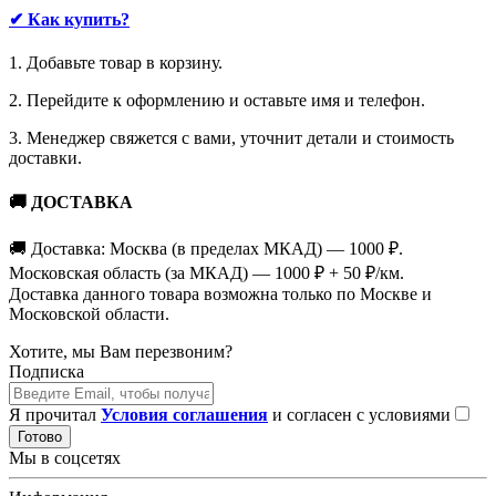
✔
Как купить?
1. Добавьте товар в корзину.
2. Перейдите к оформлению и оставьте имя и телефон.
3. Менеджер свяжется с вами, уточнит детали и стоимость
доставки.
🚚
ДОСТАВКА
🚚 Доставка: Москва (в пределах МКАД) — 1000 ₽.
Московская область (за МКАД) — 1000 ₽ + 50 ₽/км.
Доставка данного товара возможна только по Москве и
Московской области.
Хотите, мы Вам перезвоним?
Подписка
Я прочитал
Условия соглашения
и согласен с условиями
Готово
Мы в соцсетях