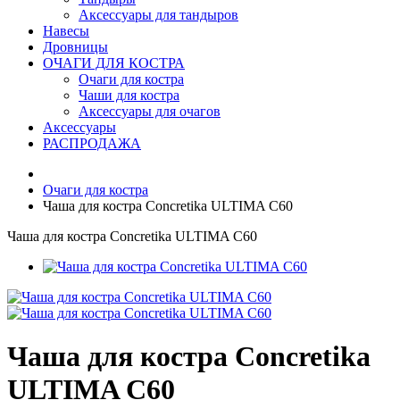
Аксессуары для тандыров
Навесы
Дровницы
ОЧАГИ ДЛЯ КОСТРА
Очаги для костра
Чаши для костра
Аксессуары для очагов
Аксессуары
РАСПРОДАЖА
Очаги для костра
Чаша для костра Concretika ULTIMA C60
Чаша для костра Concretika ULTIMA C60
Чаша для костра Concretika
ULTIMA C60