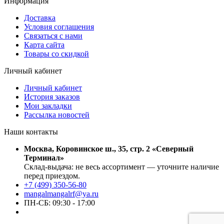
Информация
Доставка
Условия соглашения
Связаться с нами
Карта сайта
Товары со скидкой
Личный кабинет
Личный кабинет
История заказов
Мои закладки
Рассылка новостей
Наши контакты
Москва, Коровинское ш., 35, стр. 2 «Северный
Терминал»
Склад-выдача: не весь ассортимент — уточните наличие
перед приездом.
+7 (499) 350-56-80
mangalmangalrf@ya.ru
ПН-СБ: 09:30 - 17:00