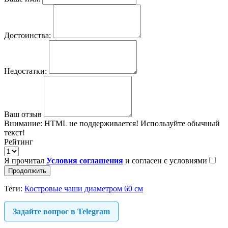
Достоинства:
Недостатки:
Ваш отзыв
Внимание:
HTML не поддерживается! Используйте обычный
текст!
Рейтинг
Я прочитал
Условия соглашения
и согласен с условиями
Продолжить
Теги:
Костровые чаши диаметром 60 см
Задайте вопрос в Telegram