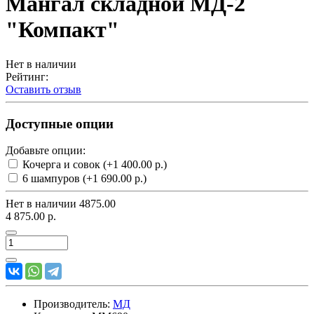
Мангал складной МД-2
"Компакт"
Нет в наличии
Рейтинг:
Оставить отзыв
Доступные опции
Добавьте опции:
Кочерга и совок
(+1 400.00 р.)
6 шампуров
(+1 690.00 р.)
Нет в наличии
4875.00
4 875.00 р.
Производитель:
МД