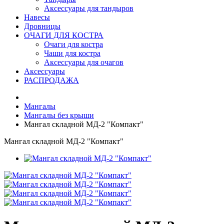
Аксессуары для тандыров
Навесы
Дровницы
ОЧАГИ ДЛЯ КОСТРА
Очаги для костра
Чаши для костра
Аксессуары для очагов
Аксессуары
РАСПРОДАЖА
Мангалы
Мангалы без крыши
Мангал складной МД-2 "Компакт"
Мангал складной МД-2 "Компакт"