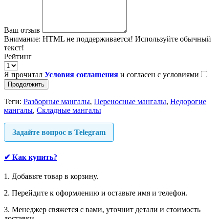
Ваш отзыв
Внимание:
HTML не поддерживается! Используйте обычный
текст!
Рейтинг
Я прочитал
Условия соглашения
и согласен с условиями
Продолжить
Теги:
Разборные мангалы
,
Переносные мангалы
,
Недорогие
мангалы
,
Складные мангалы
Задайте вопрос в Telegram
✔
Как купить?
1. Добавьте товар в корзину.
2. Перейдите к оформлению и оставьте имя и телефон.
3. Менеджер свяжется с вами, уточнит детали и стоимость
доставки.