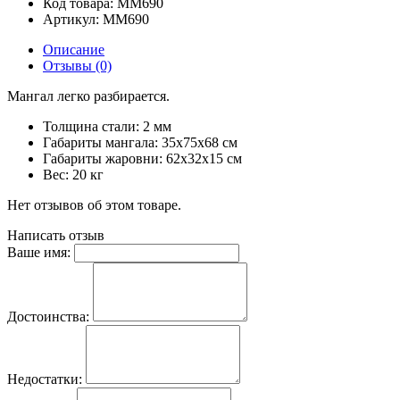
Код товара:
ММ690
Артикул:
ММ690
Описание
Отзывы (0)
Мангал легко разбирается.
Толщина стали: 2 мм
Габариты мангала: 35х75х68 см
Габариты жаровни: 62х32х15 см
Вес: 20 кг
Нет отзывов об этом товаре.
Написать отзыв
Ваше имя:
Достоинства:
Недостатки: